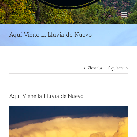
Aquí Viene la Lluvia de Nuevo
Anterior
Siguiente
Aquí Viene la Lluvia de Nuevo