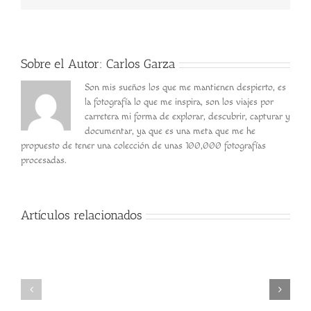
Sobre el Autor:
Carlos Garza
Son mis sueños los que me mantienen despierto, es
la fotografía lo que me inspira, son los viajes por
carretera mi forma de explorar, descubrir, capturar y
documentar, ya que es una meta que me he
propuesto de tener una colección de unas 100,000 fotografías
procesadas.
Artículos relacionados
2015
Mavic
Traveler